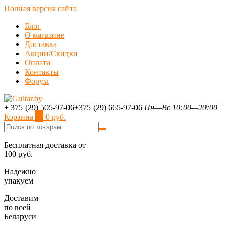
Полная версия сайта
Блог
О магазине
Доставка
Акции/Скидки
Оплата
Контакты
Форум
+ 375 (29) 505-97-06
+375 (29) 665-97-06
Пн—Вс 10:00—20:00
Корзина
0
0 руб.
Бесплатная доставка от
100 руб.
Надежно
упакуем
Доставим
по всей
Беларуси