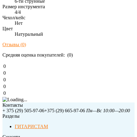
6-ти струнные
Размер инструмента
4/4
Чехол/кейс
Нет
Цвет
Натуральный
Отзывы (
0
)
Средняя оценка покупателей: (0)
0
0
0
0
0
Контакты
+ 375 (29) 505-97-06
+375 (29) 665-97-06
Пн—Вс 10:00—20:00
Разделы
ГИТАРИСТАМ
Соцсети