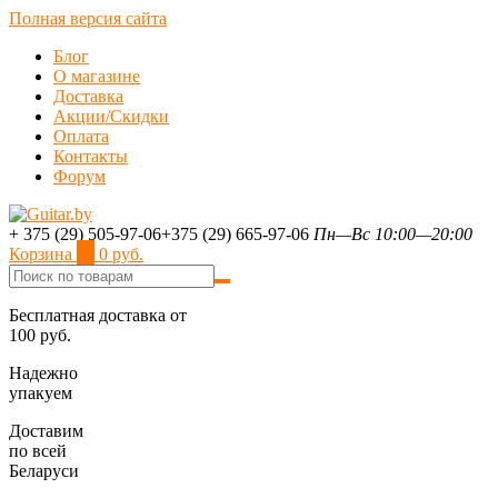
Полная версия сайта
Блог
О магазине
Доставка
Акции/Скидки
Оплата
Контакты
Форум
+ 375 (29) 505-97-06
+375 (29) 665-97-06
Пн—Вс 10:00—20:00
Корзина
0
0 руб.
Бесплатная доставка от
100 руб.
Надежно
упакуем
Доставим
по всей
Беларуси