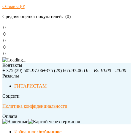
Отзывы (
0
)
Средняя оценка покупателей: (0)
0
0
0
0
0
Контакты
+ 375 (29) 505-97-06
+375 (29) 665-97-06
Пн—Вс 10:00—20:00
Разделы
ГИТАРИСТАМ
Соцсети
Политика конфиденциальности
Оплата
Избранное
0
избранное