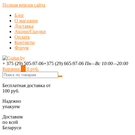
Полная версия сайта
Блог
О магазине
Доставка
Акции/Скидки
Оплата
Контакты
Форум
+ 375 (29) 505-97-06
+375 (29) 665-97-06
Пн—Вс 10:00—20:00
Корзина
0
0 руб.
Бесплатная доставка от
100 руб.
Надежно
упакуем
Доставим
по всей
Беларуси