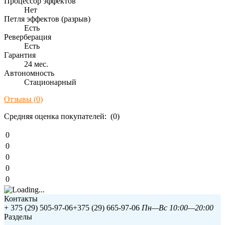
Процессор эффектов
Нет
Петля эффектов (разрыв)
Есть
Реверберация
Есть
Гарантия
24 мес.
Автономность
Стационарный
Отзывы (
0
)
Средняя оценка покупателей: (0)
0
0
0
0
0
Контакты
+ 375 (29) 505-97-06
+375 (29) 665-97-06
Пн—Вс 10:00—20:00
Разделы