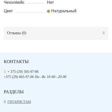
Чехол/кейс
Нет
Цвет
Натуральный
Отзывы (
0
)
КОНТАКТЫ
+ 375 (29) 505-97-06
+375 (29) 665-97-06
Пн—Вс 10:00—20:00
РАЗДЕЛЫ
ГИТАРИСТАМ