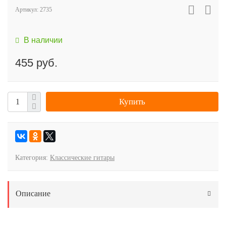
Артикул:
2735
В наличии
455 руб.
Купить
Категория:
Классические гитары
Описание