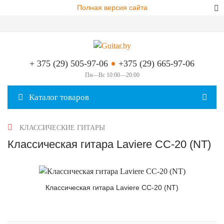
Полная версия сайта
+ 375 (29) 505-97-06
+375 (29) 665-97-06
Пн—Вс 10:00—20:00
Каталог товаров
КЛАССИЧЕСКИЕ ГИТАРЫ
Классическая гитара Laviere CC-20 (NT)
Классическая гитара Laviere CC-20 (NT)