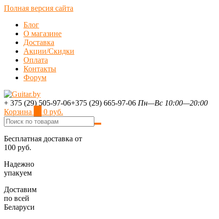
Полная версия сайта
Блог
О магазине
Доставка
Акции/Скидки
Оплата
Контакты
Форум
+ 375 (29) 505-97-06
+375 (29) 665-97-06
Пн—Вс 10:00—20:00
Корзина
0
0 руб.
Бесплатная доставка от
100 руб.
Надежно
упакуем
Доставим
по всей
Беларуси