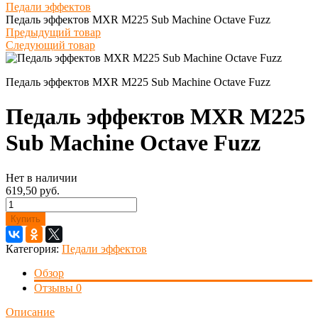
Педали эффектов
Педаль эффектов MXR M225 Sub Machine Octave Fuzz
Предыдущий товар
Следующий товар
Педаль эффектов MXR M225 Sub Machine Octave Fuzz
Педаль эффектов MXR M225
Sub Machine Octave Fuzz
Нет в наличии
619,50 руб.
Купить
Категория:
Педали эффектов
Обзор
Отзывы
0
Описание