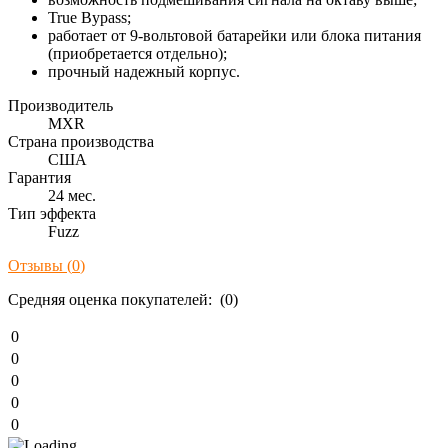
True Bypass;
работает от 9-вольтовой батарейки или блока питания
(приобретается отдельно);
прочный надежный корпус.
Производитель
MXR
Страна производства
США
Гарантия
24 мес.
Тип эффекта
Fuzz
Отзывы (
0
)
Средняя оценка покупателей: (0)
0
0
0
0
0