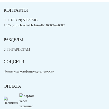
КОНТАКТЫ
+ 375 (29) 505-97-06
+375 (29) 665-97-06
Пн—Вс 10:00—20:00
РАЗДЕЛЫ
ГИТАРИСТАМ
СОЦСЕТИ
Политика конфиденциальности
ОПЛАТА