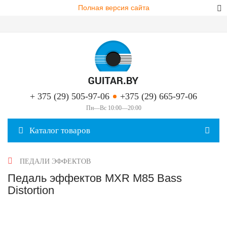
Полная версия сайта
+ 375 (29) 505-97-06
+375 (29) 665-97-06
Пн—Вс 10:00—20:00
Каталог товаров
ПЕДАЛИ ЭФФЕКТОВ
Педаль эффектов MXR M85 Bass
Distortion