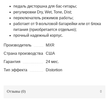
педаль дисторшна для бас-гитары;
регулировки Dry, Wet, Tone, Dist;
переключатель режимов работы;
работает от 9-вольтовой батарейки или от блока
питания (приобретается отдельно);
прочный надежный корпус.
Производитель
MXR
Страна производства
США
Гарантия
24 мес.
Тип эффекта
Distortion
Отзывы (
0
)