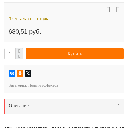
Осталась 1 штука
680,51 руб.
Купить
Категория:
Педали эффектов
Описание