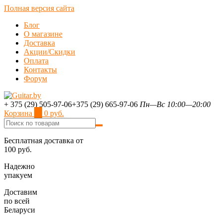
Полная версия сайта
Блог
О магазине
Доставка
Акции/Скидки
Оплата
Контакты
Форум
+ 375 (29) 505-97-06
+375 (29) 665-97-06
Пн—Вс 10:00—20:00
Корзина
0
0 руб.
Бесплатная доставка от
100 руб.
Надежно
упакуем
Доставим
по всей
Беларуси