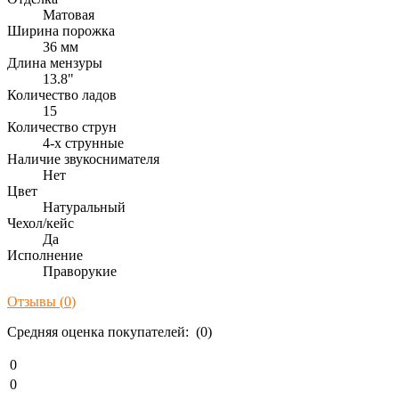
Матовая
Ширина порожка
36 мм
Длина мензуры
13.8"
Количество ладов
15
Количество струн
4-х струнные
Наличие звукоснимателя
Нет
Цвет
Натуральный
Чехол/кейс
Да
Исполнение
Праворукие
Отзывы (
0
)
Средняя оценка покупателей: (0)
0
0