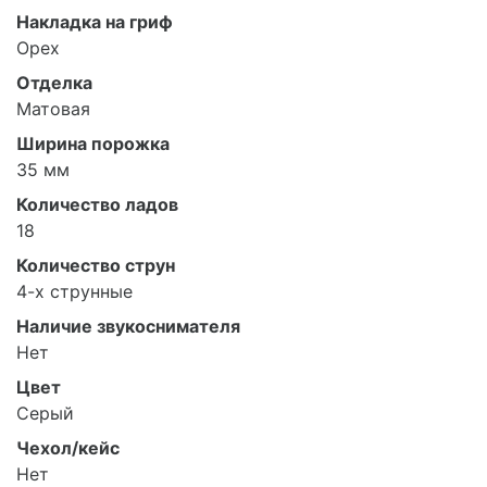
Накладка на гриф
Орех
Отделка
Матовая
Ширина порожка
35 мм
Количество ладов
18
Количество струн
4-х струнные
Наличие звукоснимателя
Нет
Цвет
Серый
Чехол/кейс
Нет