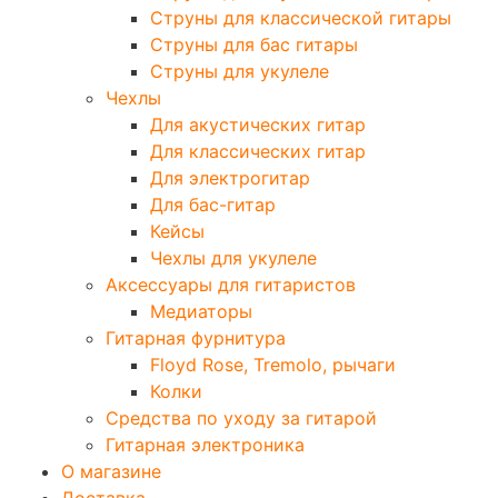
Струны для классической гитары
Струны для бас гитары
Струны для укулеле
Чехлы
Для акустических гитар
Для классических гитар
Для электрогитар
Для бас-гитар
Кейсы
Чехлы для укулеле
Аксессуары для гитаристов
Медиаторы
Гитарная фурнитура
Floyd Rose, Tremolo, рычаги
Колки
Средства по уходу за гитарой
Гитарная электроника
О магазине
Доставка