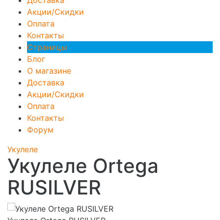
Акции/Скидки
Оплата
Контакты
Страницы
Блог
О магазине
Доставка
Акции/Скидки
Оплата
Контакты
Форум
Укулеле
Укулеле Ortega
RUSILVER