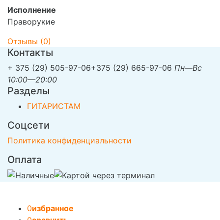
Исполнение
Праворукие
Отзывы (
0
)
Контакты
+ 375 (29) 505-97-06
+375 (29) 665-97-06
Пн—Вс
10:00—20:00
Разделы
ГИТАРИСТАМ
Соцсети
Политика конфиденциальности
Оплата
0
избранное