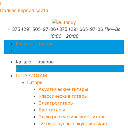
Полная версия сайта
+ 375 (29) 505-97-06
+375 (29) 665-97-06
Пн—Вс
10:00—20:00
Каталог товаров
Каталог товаров
×
ГИТАРИСТАМ
Гитары
Акустические гитары
Классические гитары
Электрогитары
Бас-гитары
Электроакустические гитары
12-ти струнные акустические