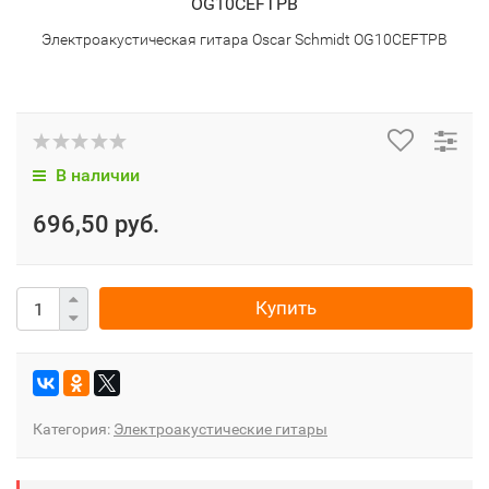
Электроакустическая гитара Oscar Schmidt OG10CEFTPB
В наличии
696,50 руб.
Купить
Категория:
Электроакустические гитары