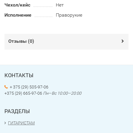
Чехол/кейс
Нет
Исполнение
Праворукие
Отзывы (
0
)
КОНТАКТЫ
+ 375 (29) 505-97-06
+375 (29) 665-97-06
Пн—Вс 10:00—20:00
РАЗДЕЛЫ
ГИТАРИСТАМ