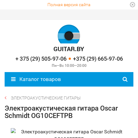
Полная версия сайта
+ 375 (29) 505-97-06
+375 (29) 665-97-06
Пн—Вс 10:00—20:00
Каталог товаров
ЭЛЕКТРОАКУСТИЧЕСКИЕ ГИТАРЫ
Электроакустическая гитара Oscar
Schmidt OG10CEFTPB