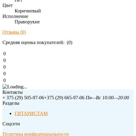
Цвет
Коричневый
Исполнение
Праворукие
Отзывы (
0
)
Средняя оценка покупателей: (0)
0
0
0
0
0
Контакты
+ 375 (29) 505-97-06
+375 (29) 665-97-06
Пн—Вс 10:00—20:00
Разделы
ГИТАРИСТАМ
Соцсети
Политика конфиденциальности