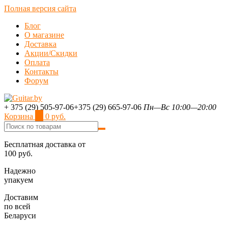
Полная версия сайта
Блог
О магазине
Доставка
Акции/Скидки
Оплата
Контакты
Форум
+ 375 (29) 505-97-06
+375 (29) 665-97-06
Пн—Вс 10:00—20:00
Корзина
0
0 руб.
Бесплатная доставка от
100 руб.
Надежно
упакуем
Доставим
по всей
Беларуси