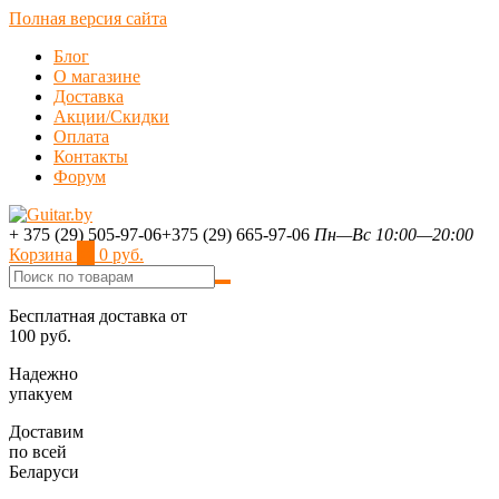
Полная версия сайта
Блог
О магазине
Доставка
Акции/Скидки
Оплата
Контакты
Форум
+ 375 (29) 505-97-06
+375 (29) 665-97-06
Пн—Вс 10:00—20:00
Корзина
0
0 руб.
Бесплатная доставка от
100 руб.
Надежно
упакуем
Доставим
по всей
Беларуси