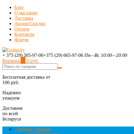
Блог
О магазине
Доставка
Акции/Скидки
Оплата
Контакты
Форум
+ 375 (29) 505-97-06
+375 (29) 665-97-06
Пн—Вс 10:00—20:00
Корзина
0
0 руб.
Бесплатная доставка от
100 руб.
Надежно
упакуем
Доставим
по всей
Беларуси
Каталог товаров