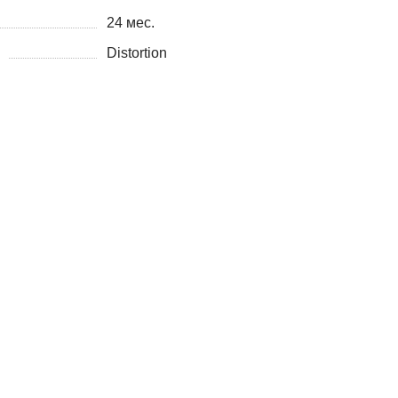
24 мес.
Distortion