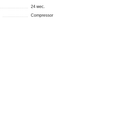
24 мес.
Compressor