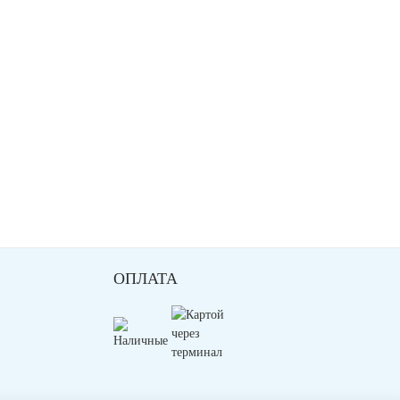
ОПЛАТА