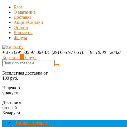
Блог
О магазине
Доставка
Акции/Скидки
Оплата
Контакты
Форум
+ 375 (29) 505-97-06
+375 (29) 665-97-06
Пн—Вс 10:00—20:00
Корзина
0
0 руб.
Бесплатная доставка от
100 руб.
Надежно
упакуем
Доставим
по всей
Беларуси
Каталог товаров