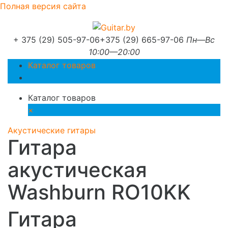
Полная версия сайта
+ 375 (29) 505-97-06
+375 (29) 665-97-06
Пн—Вс
10:00—20:00
Каталог товаров
Каталог товаров
×
Акустические гитары
Гитара
акустическая
Washburn RO10KK
Гитара