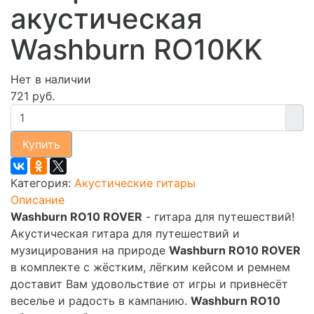
акустическая
Washburn RO10KK
Нет в наличии
721 руб.
Купить
Категория:
Акустические гитары
Описание
Washburn RO10 ROVER
- гитара для путешествий!
Акустическая гитара для путешествий и
музицирования на природе
Washburn RO10 ROVER
в комплекте с жёстким, лёгким кейсом и ремнем
доставит Вам удовольствие от игры и привнесёт
веселье и радость в кампанию.
Washburn RO10