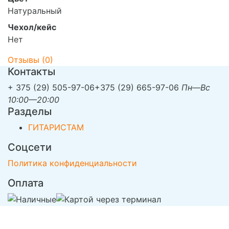
Натуральный
Чехол/кейс
Нет
Отзывы (
0
)
Контакты
+ 375 (29) 505-97-06
+375 (29) 665-97-06
Пн—Вс
10:00—20:00
Разделы
ГИТАРИСТАМ
Соцсети
Политика конфиденциальности
Оплата