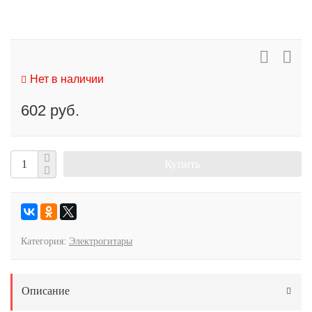
Нет в наличии
602 руб.
Купить
Категория:
Электрогитары
Описание