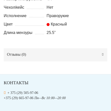
Чехол/кейс
Нет
Исполнение
Праворукие
Цвет
Красный
Длина мензуры
25.5"
Отзывы (
0
)
КОНТАКТЫ
+ 375 (29) 505-97-06
+375 (29) 665-97-06
Пн—Вс 10:00—20:00