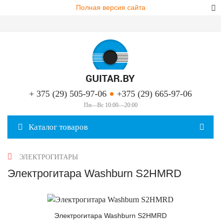
Полная версия сайта
+ 375 (29) 505-97-06
+375 (29) 665-97-06
Пн—Вс 10:00—20:00
Каталог товаров
ЭЛЕКТРОГИТАРЫ
Электрогитара Washburn S2HMRD
Электрогитара Washburn S2HMRD