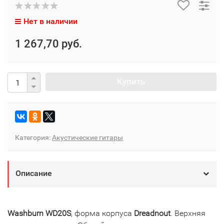
Нет в наличии
1 267,70 руб.
Купить
Категория:
Акустические гитары
Описание
Washburn WD20S
, форма корпуса
Dreadnout
. Верхняя