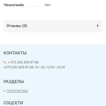
Чехол/кейс
Нет
Отзывы (
0
)
КОНТАКТЫ
+ 375 (29) 505-97-06
+375 (29) 665-97-06
Пн—Вс 10:00—20:00
РАЗДЕЛЫ
ГИТАРИСТАМ
СОЦСЕТИ