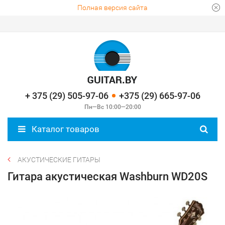
Полная версия сайта
+ 375 (29) 505-97-06
+375 (29) 665-97-06
Пн—Вс 10:00—20:00
Каталог товаров
АКУСТИЧЕСКИЕ ГИТАРЫ
Гитара акустическая Washburn WD20S