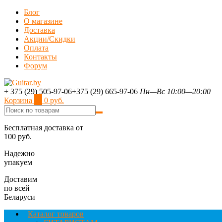
Блог
О магазине
Доставка
Акции/Скидки
Оплата
Контакты
Форум
+ 375 (29) 505-97-06
+375 (29) 665-97-06
Пн—Вс 10:00—20:00
Корзина
0
0 руб.
Бесплатная доставка от
100 руб.
Надежно
упакуем
Доставим
по всей
Беларуси
Каталог товаров