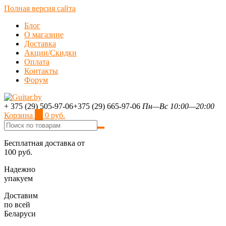
Полная версия сайта
Блог
О магазине
Доставка
Акции/Скидки
Оплата
Контакты
Форум
+ 375 (29) 505-97-06
+375 (29) 665-97-06
Пн—Вс 10:00—20:00
Корзина
0
0 руб.
Бесплатная доставка от
100 руб.
Надежно
упакуем
Доставим
по всей
Беларуси