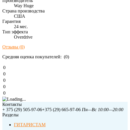
Производитель
Way Huge
Страна производства
США
Гарантия
24 мес.
Тип эффекта
Overdrive
Отзывы (
0
)
Средняя оценка покупателей: (0)
0
0
0
0
0
Контакты
+ 375 (29) 505-97-06
+375 (29) 665-97-06
Пн—Вс 10:00—20:00
Разделы
ГИТАРИСТАМ