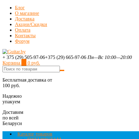
Блог
О магазине
Доставка
Акции/Скидки
Оплата
Контакты
Форум
+ 375 (29) 505-97-06
+375 (29) 665-97-06
Пн—Вс 10:00—20:00
Корзина
0
0 руб.
Бесплатная доставка от
100 руб.
Надежно
упакуем
Доставим
по всей
Беларуси
Каталог товаров