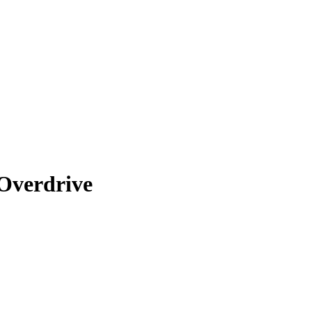
Overdrive