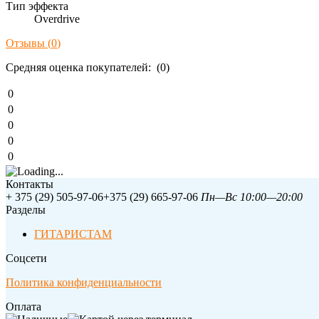
Тип эффекта
Overdrive
Отзывы (
0
)
Средняя оценка покупателей: (0)
0
0
0
0
0
Контакты
+ 375 (29) 505-97-06
+375 (29) 665-97-06
Пн—Вс 10:00—20:00
Разделы
ГИТАРИСТАМ
Соцсети
Политика конфиденциальности
Оплата