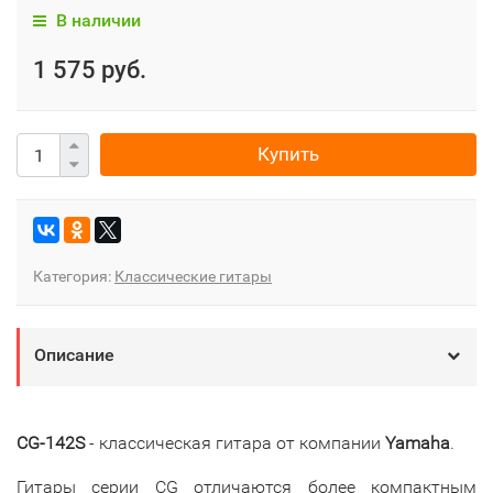
В наличии
1 575 руб.
Купить
Категория:
Классические гитары
Описание
CG-142S
- классическая гитара от компании
Yamaha
.
Гитары серии CG отличаются более компактным