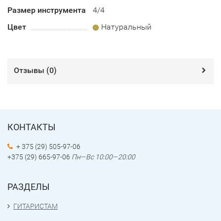
Размер инструмента
4/4
Цвет
Натуральный
Отзывы (
0
)
КОНТАКТЫ
+ 375 (29) 505-97-06
+375 (29) 665-97-06
Пн—Вс 10:00—20:00
РАЗДЕЛЫ
ГИТАРИСТАМ