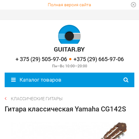
Полная версия сайта
+ 375 (29) 505-97-06
+375 (29) 665-97-06
Пн—Вс 10:00—20:00
Каталог товаров
КЛАССИЧЕСКИЕ ГИТАРЫ
Гитара классическая Yamaha CG142S