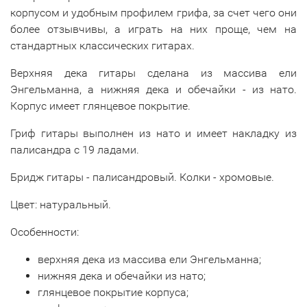
корпусом и удобным профилем грифа, за счет чего они
более отзывчивы, а играть на них проще, чем на
стандартных классических гитарах.
Верхняя дека гитары сделана из массива ели
Энгельманна, а нижняя дека и обечайки - из нато.
Корпус имеет глянцевое покрытие.
Гриф гитары выполнен из нато и имеет накладку из
палисандра с 19 ладами.
Бридж гитары - палисандровый. Колки - хромовые.
Цвет: натуральный.
Особенности:
верхняя дека из массива ели Энгельманна;
нижняя дека и обечайки из нато;
глянцевое покрытие корпуса;