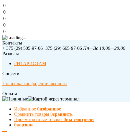
0
0
0
0
0
Контакты
+ 375 (29) 505-97-06
+375 (29) 665-97-06
Пн—Вс 10:00—20:00
Разделы
ГИТАРИСТАМ
Соцсети
Политика конфиденциальности
Оплата
Избранное
0
избранное
Сравнить товары
0
сравнить
Просмотренные товары
0
вы смотрели
0
корзина