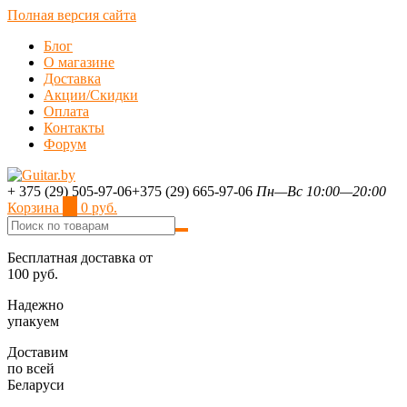
Полная версия сайта
Блог
О магазине
Доставка
Акции/Скидки
Оплата
Контакты
Форум
+ 375 (29) 505-97-06
+375 (29) 665-97-06
Пн—Вс 10:00—20:00
Корзина
0
0 руб.
Бесплатная доставка от
100 руб.
Надежно
упакуем
Доставим
по всей
Беларуси