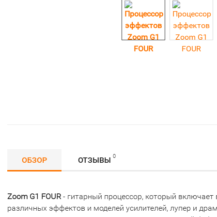
0
ОБЗОР
ОТЗЫВЫ
Zoom G1 FOUR
- гитарный процессор, который включает в
различных эффектов и моделей усилителей, лупер и дра