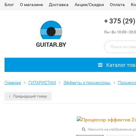
Блог
О магазине
Доставка
Акции/Скидки
Оплата
Ко
+ 375 (29
Пн—Вс 10:00—20:
Каталог тов
Главная
ГИТАРИСТАМ
Эффекты и процессоры
Процесс
Предыдущий товар
Нажмите на изображение д